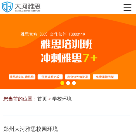
您当前的位置：
首页
>
学校环境
郑州大河雅思校园环境