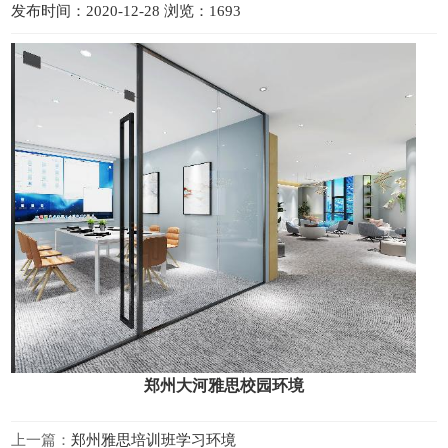
发布时间：2020-12-28 浏览：1693
郑州大河雅思校园环境
上一篇：
郑州雅思培训班学习环境