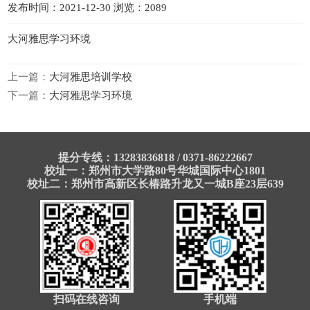
发布时间：2021-12-30 浏览：2089
大河雅思学习环境
上一篇：
大河雅思培训学校
下一篇：
大河雅思学习环境
提分专线：13283836818 / 0371-86222667
校址一：郑州市大学路80号华城国际中心1801
校址二：郑州市高新区长椿路升龙又一城B座23层639
扫码在线咨询
手机端