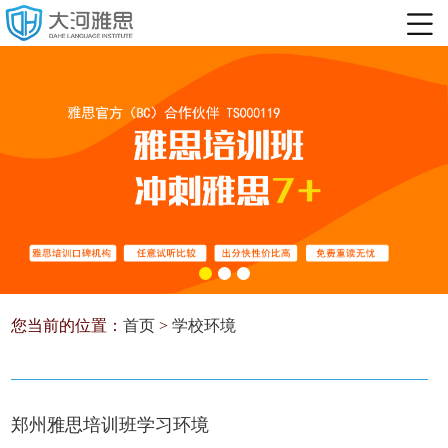
您当前的位置：
首页
>
学校环境
郑州雅思培训班学习环境