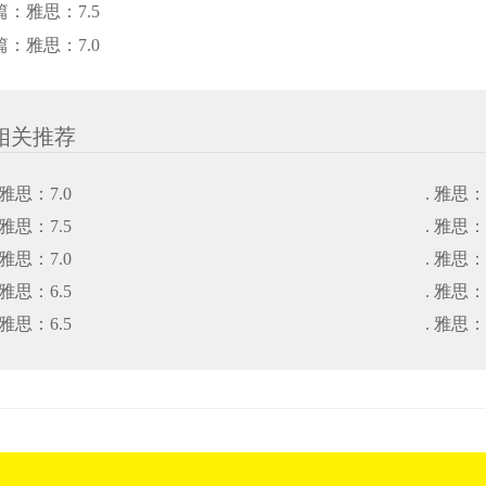
篇：
雅思：7.5
篇：
雅思：7.0
相关推荐
 雅思：7.0
. 雅思：
 雅思：7.5
. 雅思：
 雅思：7.0
. 雅思： 
 雅思：6.5
. 雅思：
 雅思：6.5
. 雅思：