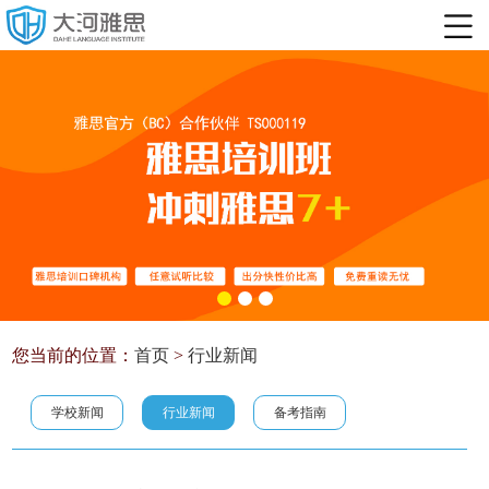
您当前的位置：
首页
>
行业新闻
学校新闻
行业新闻
备考指南