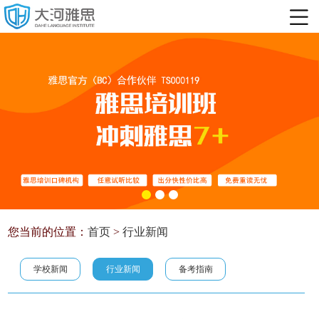
您当前的位置：
首页
>
行业新闻
学校新闻
行业新闻
备考指南