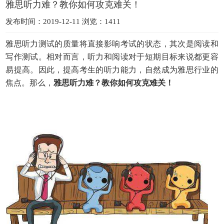
雅思听力难？教你如何攻克难关！
发布时间：2019-12-11 浏览：1411
雅思听力测试的质量将直接影响考试的状态，其次是阅读和
写作测试。相对而言，听力和阅读对于短期目标来说都更容
易提高。因此，提高考生的听力能力，自然成为雅思行业的
焦点。那么，
雅思听力难？教你如何攻克难关！