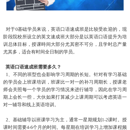
对于0基础学员来说，英语口语速成班是比较受欢迎的，现
阶段院校所设立的英文速成班大部分是以英语口语提升为培
训总体目标，授课時间大部分尤其密不可分，且学时总产量
尤其多，适合有时间全日制的学员。
英语口语速成班需要多久？
1、不同的班型也会影响学习周期的长短。针对有学习基础
的学员会上班课培训，班课比一对一的补习周期长，授课老
师会关照每一个学员的学习情况来进行辅导，因此在学习周
期上会长一些，大伙如果打算减少上课周期可以考虑英语一
对一辅导和线上英语培训。
2、基础辅导以班课学习为主，通常一星期规划1-2课时。授
课时间需要4-6个月的时间。每星期在培训学习上增加课程频