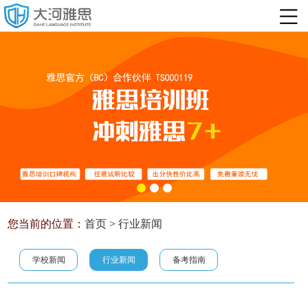
您当前的位置：
首页
>
行业新闻
学校新闻
行业新闻
备考指南