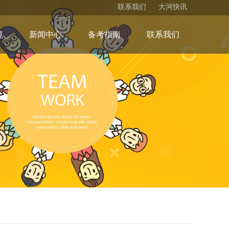
联系我们
大河快讯
境
新闻中心
备考指南
联系我们