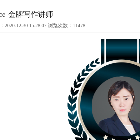
ace-金牌写作讲师
：2020-12-30 15:28:07 浏览次数：11478