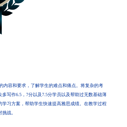
试的内容和要求，了解学生的难点和痛点。将复杂的考
写作6.5，7分以及7.5分学员以及帮助过无数基础薄
的学习方案，帮助学生快速提高雅思成绩。在教学过程
对挑战。