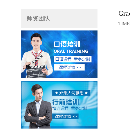
Gr
师资团队
TIME