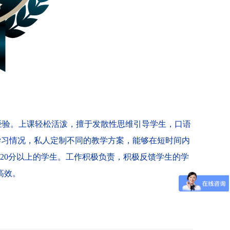
经验。上课轻松活泼，擅于发散性思维引导学生，口语
学习情况，私人定制不同的教学方案，能够在短时间内
20分以上的学生。工作积极负责，积极反馈学生的学
高效。