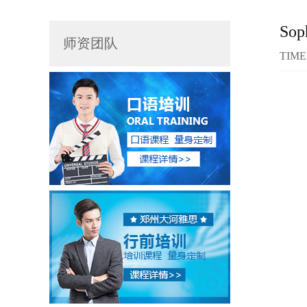
So
师资团队
TIME