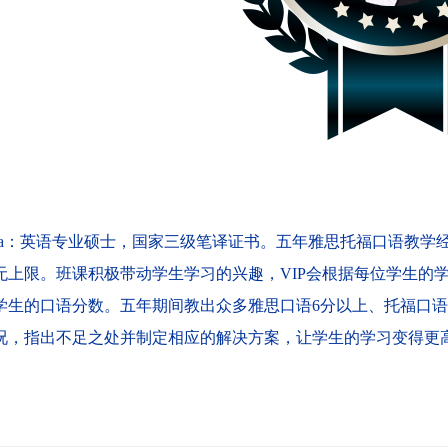
ia：
英语专业硕士，国家三级笔译证书。五年雅思托福口语教学
无上限。班课积极带动学生学习的兴趣，VIP会根据每位学生的
学生的口语分数。五年期间教出众多雅思口语6分以上、托福口语
况，指出不足之处并制定相应的解决方案，让学生的学习变得更