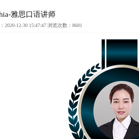
phia-雅思口语讲师
：2020-12-30 15:47:47 浏览次数：8681