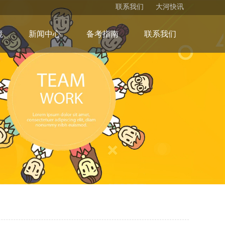
联系我们
大河快讯
境
新闻中心
备考指南
联系我们