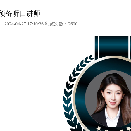
-预备听口讲师
：2024-04-27 17:10:36 浏览次数：2690