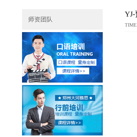
YJ
师资团队
TIME