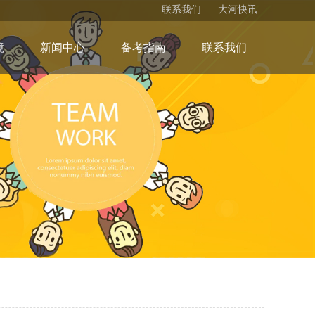
联系我们
大河快讯
境
新闻中心
备考指南
联系我们