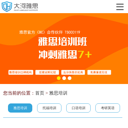
您当前的位置：
首页
>
雅思培训
雅思培训
托福培训
口语培训
考研英语