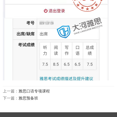
上一篇：
雅思口语专项课程
下一篇：
雅思预备班