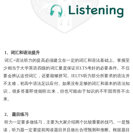
1、词汇和语法提升
词汇+语法听力的提高必须建立在一定的词汇和语法基础上。掌握至
少相当于大学英语四级的词汇量是保证IELTS考好的必要条件。不仅
要会辨认这些词汇，还要能够拼写。IELTS听力部分所要求的语法并
不太难，初高中语法足以应付。如果没有足够的词汇和基本的语法知
识，很多答案即使能听出来，但也可能由于知识的不牢固而答不出
来。
2、 题目练习
听力一定要多做练习，主要为大家介绍两个比较重要的技巧。一是预
读，听力题一定要提前阅读题目并且做出合理预测和推断。根据题目