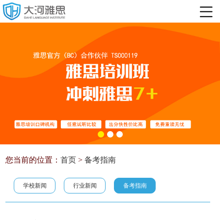
您当前的位置：
首页
>
备考指南
学校新闻
行业新闻
备考指南