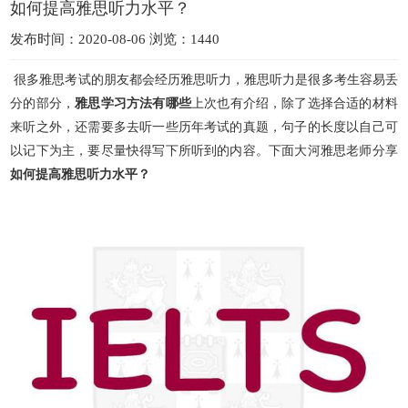
如何提高雅思听力水平？
发布时间：2020-08-06 浏览：1440
很多雅思考试的朋友都会经历雅思听力，雅思听力是很多考生容易丢
分的部分，
雅思学习方法有哪些
上次也有介绍，除了选择合适的材料
来听之外，还需要多去听一些历年考试的真题，句子的长度以自己
可
以记下为主，要尽量快得写下所听到的内容。下面大河雅思老师分享
如何提高雅思听力水平？