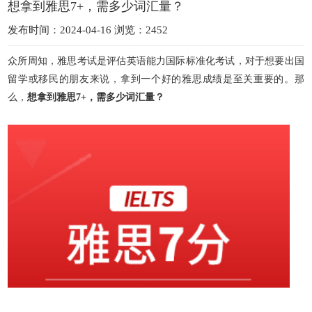
想拿到雅思7+，需多少词汇量？
发布时间：2024-04-16 浏览：2452
众所周知，雅思考试是评估英语能力国际标准化
考试，对于想要出国
留学或移民的朋友来说，拿到一个好的雅思成绩是至关重要的。那
么，
想拿到雅思7+，需多少词汇量？