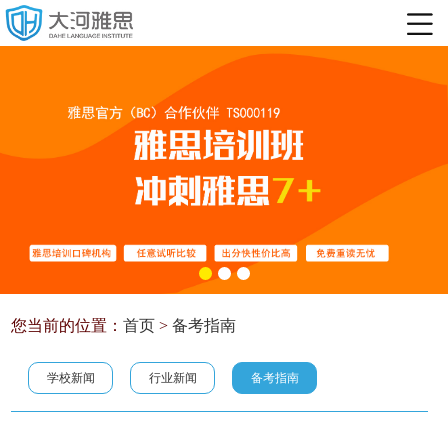
您当前的位置：
首页
>
备考指南
学校新闻
行业新闻
备考指南