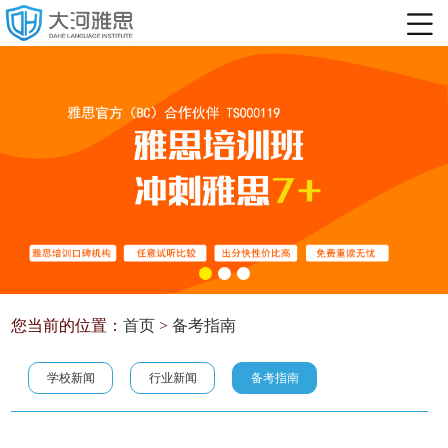
您当前的位置：
首页
>
备考指南
学校新闻
行业新闻
备考指南