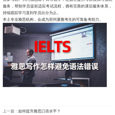
服务，帮助学员提前适应考试流程，拥有完善的课后服务体系，
持续跟踪学习直到学员出分为止。
本土专业雅思机构，会成为郑州屠雅考生的可靠备考助力。
上一篇：
如何提升雅思口语水平？