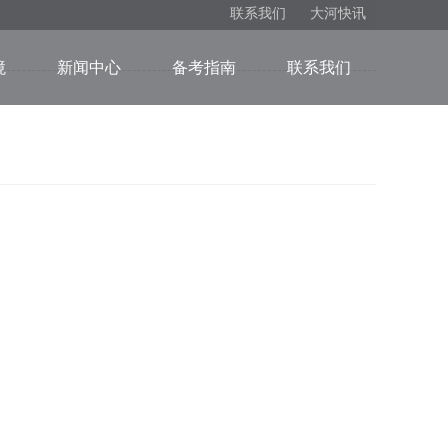
联系我们
大河快讯
境
新闻中心
备考指南
联系我们