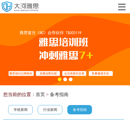
您当前的位置：
首页
>
备考指南
学校新闻
行业新闻
备考指南