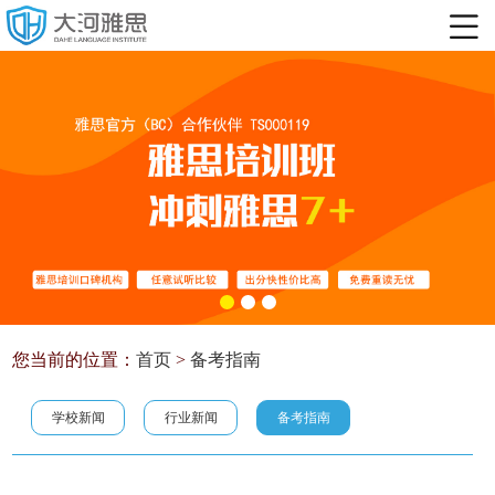
您当前的位置：
首页
>
备考指南
学校新闻
行业新闻
备考指南