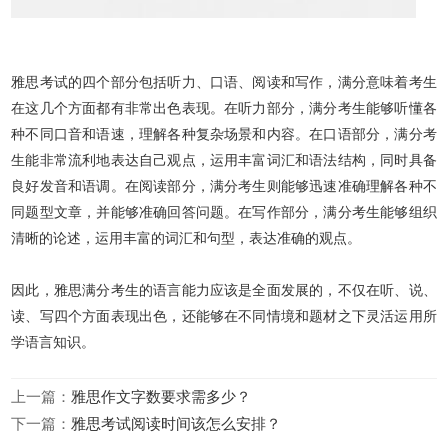
雅思考试的四个部分包括听力、口语、阅读和写作，满分意味着考生
在这几个方面都有非常出色表现。在听力部分，满分考生能够听懂各
种不同口音和语速，理解各种复杂场景和内容。在口语部分，满分考
生能非常流利地表达自己观点，运用丰富词汇和语法结构，同时具备
良好发音和语调。在阅读部分，满分考生则能够迅速准确理解各种不
同题型文章，并能够准确回答问题。在写作部分，满分考生能够组织
清晰的论述，运用丰富的词汇和句型，表达准确的观点。
因此，雅思满分考生的语言能力应该是全面发展的，不仅在听、说、
读、写四个方面表现出色，还能够在不同情境和题材之下灵活运用所
学语言知识。
上一篇：
雅思作文字数要求需多少？
下一篇：
雅思考试阅读时间该怎么安排？