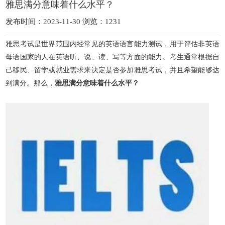
雅思满分意味着什么水平？
发布时间：2023-11-30 浏览：1231
雅思考试是世界范围内经常见的英语语言能力测试，用于评估非英语
母语国家的人在英语听、说、读、写等方面的能力。考生通常根据自
己移民、留学或就业需求来决定是否参加雅思考试，并且希望能够达
到满分。那么，
雅思满分意味着什么水平？