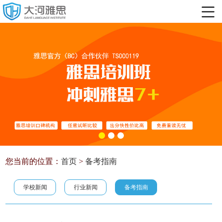
您当前的位置：
首页
>
备考指南
学校新闻
行业新闻
备考指南