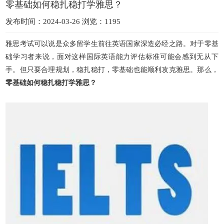
零基础如何稳扎稳打学雅思？
发布时间：2024-03-26 浏览：1195
雅思考试可以说是众多留学生前往英语国家深造必经之路。对于零基
础学习者来说，面对这样国际英语能力评估标准可能会感到无从下
手。但只要合理规划，稳扎稳打，零基础也能顺利攻克雅思。那么，
零基础如何稳扎稳打学雅思？