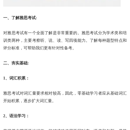
一、了解雅思考试:
对雅思考试有一个全面了解是非常重要的。雅思考试分为学术类和培
训类两种，主要考察听、说、读、写四项能力。了解每种题型特点和
评分标准，可帮助我们更有针对性备考。
二、夯实基础:
1、
词汇积累：
雅思考试对词汇量要求相对较高，因此，零基础学习者应从基础词汇
开始积累，逐步扩大词汇量。
2、语法学习：