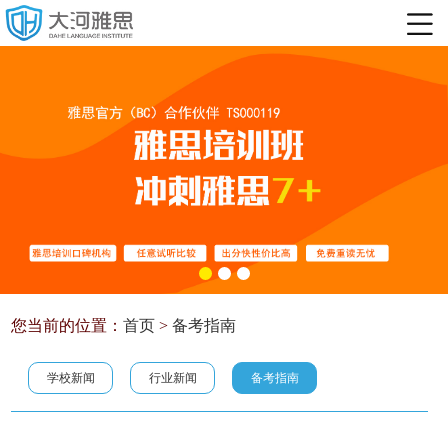
您当前的位置：
首页
>
备考指南
学校新闻
行业新闻
备考指南