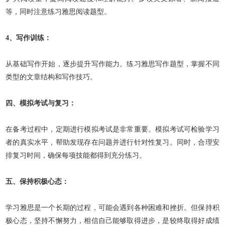
等，同时注意练习雅思阅读题型。
4、写作训练：
从基础写作开始，逐步提升写作能力。练习雅思写作题型，掌握不同
类型的文章结构和写作技巧。
四、模拟考试与复习：
在备考过程中，定期进行模拟考试是非常重要。模拟考试可检验学习
者的真实水平，帮助发现存在问题并进行针对性复习。同时，合理安
排复习时间，确保每项技能都得到充分练习。
五、保持积极心态：
学习雅思是一个长期的过程，可能会遇到各种困难和挫折。但保持积
极心态，坚持不懈努力，相信自己能够取得进步，是较终取得好成绩