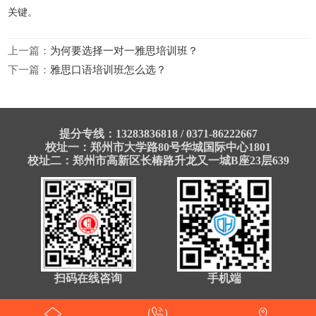
关键。
上一篇：
为何要选择一对一雅思培训班？
下一篇：
雅思口语培训班怎么选？
提分专线：13283836818 / 0371-86222667
校址一：郑州市大学路80号华城国际中心1801
校址二：郑州市高新区长椿路升龙又一城B座23层639
扫码在线咨询
手机端