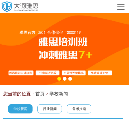
您当前的位置：
首页
>
学校新闻
学校新闻
行业新闻
备考指南