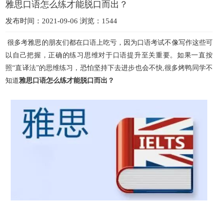
雅思口语怎么练才能脱口而出？
发布时间：2021-09-06 浏览：1544
很多考雅思的朋友们都在口语上吃亏，因为口语考试不像写作这些可
以自己把握，正确的练习思维对于口语提升至关重要。如果一直按
照“直译法”的思维练习，恐怕坚持下去
进步也会不快,很多烤鸭同学不
知道
雅思口语怎么练才能脱口而出？