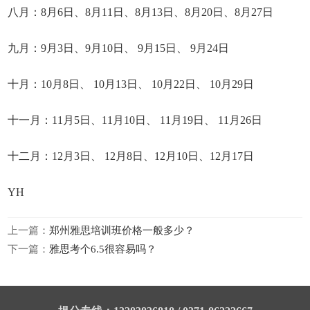
八月：8月6日、8月11日、8月13日、8月20日、8月27日
九月：9月3日、9月10日、 9月15日、 9月24日
十月：10月8日、 10月13日、 10月22日、 10月29日
十一月：11月5日、11月10日、 11月19日、 11月26日
十二月：12月3日、 12月8日、12月10日、12月17日
YH
上一篇：
郑州雅思培训班价格一般多少？
下一篇：
雅思考个6.5很容易吗？