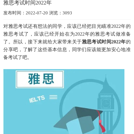
雅思考试时间2022年
发布时间：2022-07-20 浏览：3093
对雅思考试还有想法的同学，应该已经把目光瞄准2022年的
雅思考试了，应该已经开始在为2022年的雅思考试做准备
了。所以，接下来就给大家带来关于
雅思考试时间2022年
的
分享吧，了解了这些基本信息，同学们应该能更加安心地准
备考试了吧。