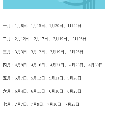
一月：1月8日、1月15日、1月20日、1月22日
二月：2月12日、 2月17日、 2月19日、 2月26日
三月：3月3日、3月12日、 3月19日、 3月26日
四月：4月9日、4月16日、 4月21日、 4月23日、 4月30日
五月：5月7日、5月12日、5月21日、5月28日
六月：6月4日、6月11日、6月16日、6月25日
七月：7月7日、7月9日、7月16日、7月23日