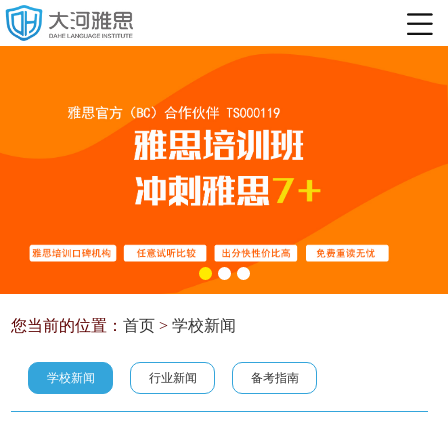
您当前的位置：
首页
>
学校新闻
学校新闻
行业新闻
备考指南