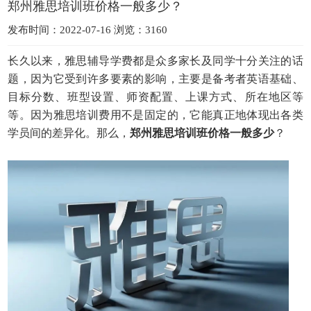
郑州雅思培训班价格一般多少？
发布时间：2022-07-16 浏览：3160
长久以来，雅思辅导学费都是众多家长及同学十分关注的话
题，因为它受到许多要素的影响，主要是备考者英语基础、
目标分数、班型设置、师资配置、上课方式、所在地区等
等。因为雅思培训费用不是固定的，它能真正地体现出各类
学员间的差异化。那么，
郑州雅思培训班价格一般多少
？