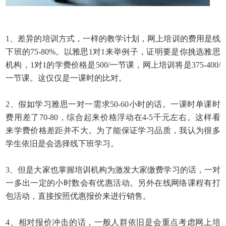
1、差异的培训方式，一样的教学计划，网上培训的费用是线
下班的75-80%。以雅思1对1来举例子，证明要是你挑选雅思
机构，1对1的学费价格是500/一节课，网上培训将是375-400/
一节课。这仅仅是一课时的比对。
2、假如学习雅思一对一需求50-60小时的话。一课时单课时
费用差了70-80，综合起来价格浮动在4-5千元左右。这样看
来学费价格差距并不大。为了能保证学习品质，我认为很多
学生依旧是会选择线下班学习。
3、但是大家也掌握培训机构为激发大家缴费学习的话，一对
一多出一定的小时数会有优惠活动。另外在线网络课程有打
包活动，直接按照优惠报价来进行销售。
4、相对报价冲击的话，一般人群依旧是会重点考虑网上培