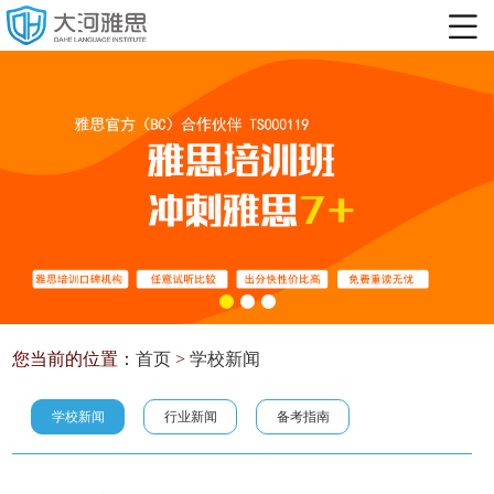
您当前的位置：
首页
>
学校新闻
学校新闻
行业新闻
备考指南