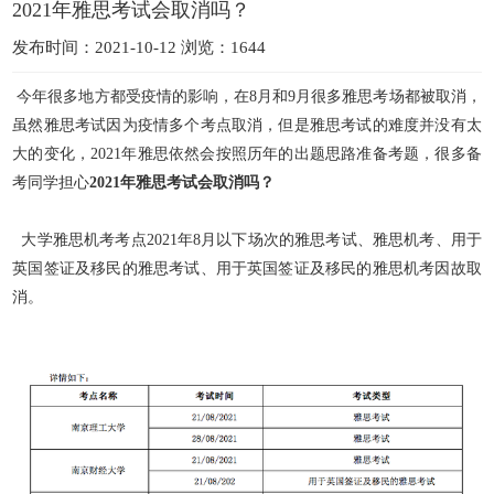
2021年雅思考试会取消吗？
发布时间：2021-10-12 浏览：1644
今年很多地方都受疫情的影响，在8月和9月很多雅思考场都被取消，
虽然雅思考试因为疫情多个考点取消，但是雅思考试的难度并没有太
大的变化，2021年雅思依然会按照历年
的出题思路准备考题，很多备
考同学担心
2021年雅思考试会取消吗？
大学雅思机考考点2021年8月以下场次的雅思考试、雅思机考、用于
英国签证及移民的雅思考试、用于英国签证及移民的雅思机考因故取
消。