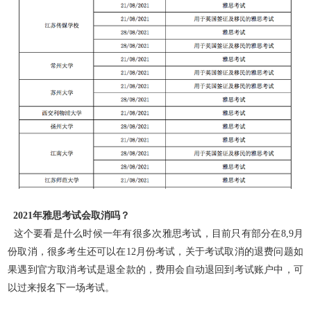
2021年雅思考试会取消吗？
这个要看是什么时候一年有很多次雅思考试，目前只有部分在8,9月
份取消，很多考生还可以在12月份考试，关于考试取消的退费问题
如
果遇到官方取消考试是退全款的，费用会
自动退回到考试账户中，可
以过来报名下一场考试。