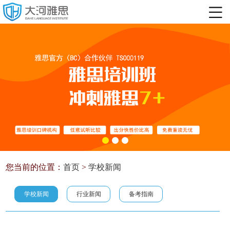
您当前的位置：
首页
>
学校新闻
学校新闻
行业新闻
备考指南