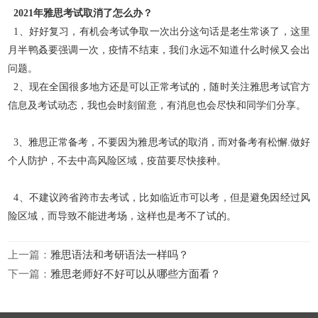
2021年雅思考试取消了怎么办？
1、好好复习，有机会考试争取一次出分
这句话是老生常谈了，这里
月半鸭叒要强调一次，疫情不结束，我们永远不知道什么时候又会出
问题。
2、现在全国很多地方还是可以正常考试的，随时关注雅思考试官方
信息及考试动态，我也会时刻留意，有消息也会尽快和同学们分享。
3、雅思正常备考，不要因为雅思考试的取消，而对备考有松懈.做好
个人防护，不去中高风险区域，疫苗要尽快接种。
4、不建议跨省跨市去考试，比如临近市可以考，但是避免因经过风
险区域，而导致不能进考场，这样也是考不了试的。
上一篇：
雅思语法和考研语法一样吗？
下一篇：
雅思老师好不好可以从哪些方面看？