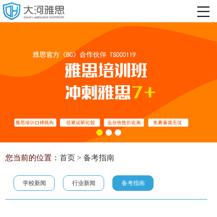
您当前的位置：
首页
>
备考指南
学校新闻
行业新闻
备考指南