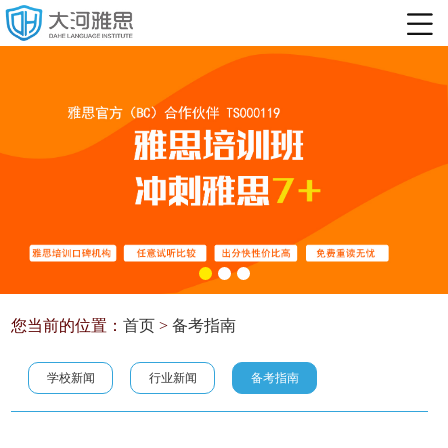
您当前的位置：
首页
>
备考指南
学校新闻
行业新闻
备考指南