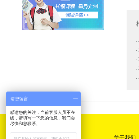
请您留言
感谢您的关注，当前客服人员不在
线，请填写一下您的信息，我们会
尽快和您联系。
关于我们