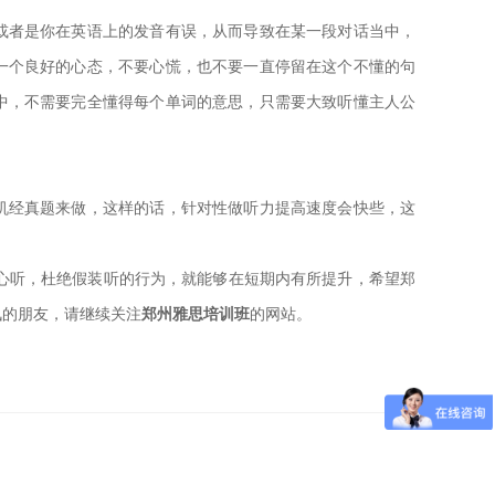
者是你在英语上的发音有误，从而导致在某一段对话当中，
一个良好的心态，不要心慌，也不要一直停留在这个不懂的句
中，不需要完全懂得每个单词的意思，只需要大致听懂主人公
经真题来做，这样的话，针对性做听力提高速度会快些，这
心听，杜绝假装听的行为，就能够在短期内有所提升，希望郑
讯的朋友，请继续关注
郑州雅思培训班
的网站。