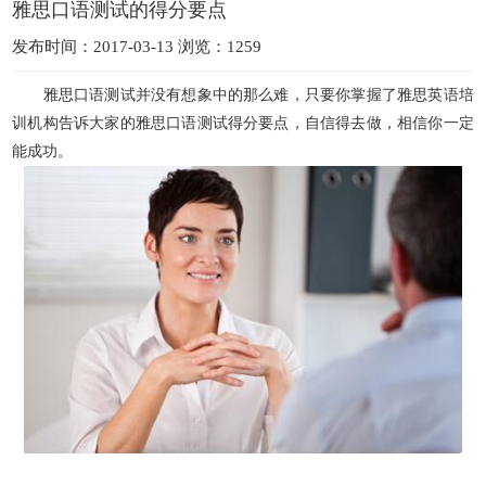
雅思口语测试的得分要点
发布时间：2017-03-13 浏览：1259
雅思口语测试并没有想象中的那么难，只要你掌握了雅思英语培
训机构告诉大家的雅思口语测试得分要点，自信得去做，相信你一定
能成功。