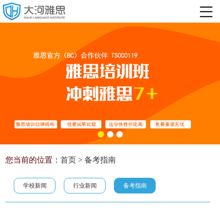
您当前的位置：
首页
>
备考指南
学校新闻
行业新闻
备考指南