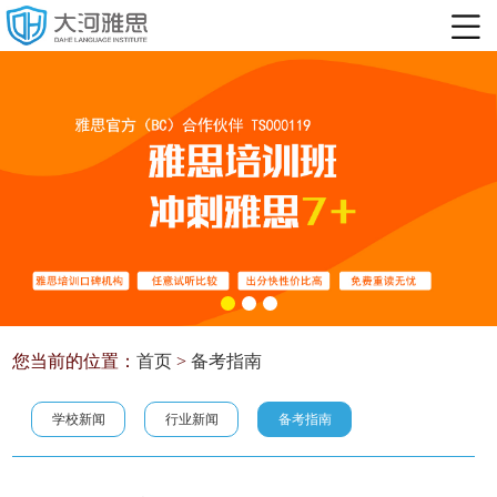
您当前的位置：
首页
>
备考指南
学校新闻
行业新闻
备考指南