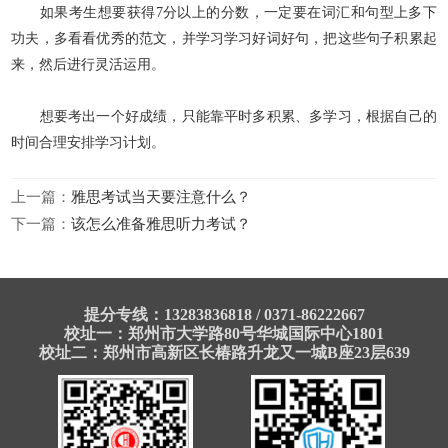
如果考生想要获得7分以上的分数，一定要在词汇和句型上多下
功夫，多看看优秀的范文，并学习学习好词好句，把这些句子积累起
来，然后进行灵活运用。
想要考出一个好成绩，只能靠平时多积累、多学习，根据自己的
时间合理安排学习计划。
上一篇：
雅思考试当天要注意什么？
下一篇：
该怎么准备雅思听力考试？
提分专线：13283836818 / 0371-86222667
校址一：郑州市大学路80号华城国际中心1801
校址二：郑州市高新区长椿路升龙又一城B座23层639