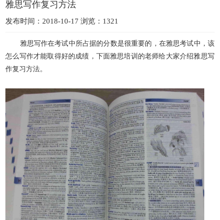
雅思写作复习方法
发布时间：2018-10-17 浏览：1321
雅思写作在考试中所占据的分数是很重要的，在雅思考试中，该
怎么写作才能取得好的成绩，下面雅思培训的老师给大家介绍雅思写
作复习方法。