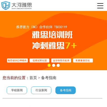
您当前的位置：
首页
>
备考指南
学校新闻
行业新闻
备考指南