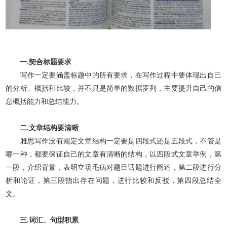
一.契合标题要求
写作一定要涵盖标题中的所有要求，在写作过程中要体现出自己
的分析、概括和比较，并不只是简单的数据罗列，主要提升自己的信
息概括能力和总结能力。
二.文章结构要清晰
雅思写作没有规定文章结构一定要是四段式还是五段式，不管是
哪一种，都要保证自己的文章有清晰的结构，以四段式文章举例，第
一段，介绍背景，表明立场毛病对题目话题进行阐述，第二段进行分
析和论证，第三段指出存在问题，进行比较和反驳，第四段总结全
文。
三.词汇、句型积累