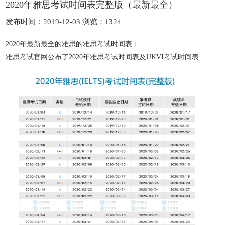
2020年雅思考试时间表完整版（最新最全）
发布时间：2019-12-03 浏览：1324
2020年最新最全的雅思的雅思考试时间表：
雅思考试官网公布了2020年雅思考试时间表及UKVI考试时间表