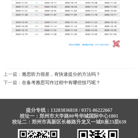
上一篇：
雅思听力很差，有快速提分的方法吗？
下一篇：
在备考雅思写作过程中有哪些技巧呢？
提分专线：13283836818 / 0371-86222667
校址一：郑州市大学路80号华城国际中心1801
校址二：郑州市高新区长椿路升龙又一城B座23层639