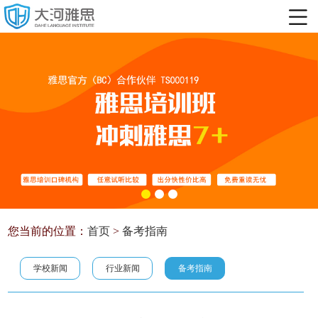
您当前的位置：
首页
>
备考指南
学校新闻
行业新闻
备考指南