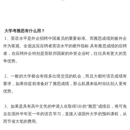
大学考雅思有什么用？
1、英语水平是外企招聘中国雇员的重要标准。而雅思成绩则被外企
作为客观、全面反应应聘者英语水平的硬件指标.具有雅思成绩的应聘
者，在应聘外企特别是英联邦国家的外资企业时，往往具有更大的
竞
争优势。
2、一般的大学都会有很多出境交流的机会，而且大都对语言成绩有
要求，如果你提前准备好了雅思成绩，那么机遇来临时你比别人更有
优势。
3、如果是具有高中文凭的申请人在取得5分的“雅思”成绩后，将可免
去在国外半年至一年的语言学习，直接入读国外大学的预科课程，从
而节省大笔的费用。