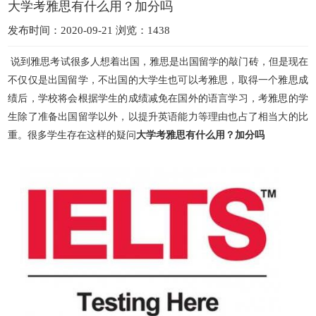
大学考雅思有什么用？加分吗
发布时间：2020-09-21 浏览：1438
说到雅思考试很多人想着出国，雅思是出国留学的敲门砖，但是现在
不仅仅是出国留学，不出国的大学生也可以考雅思，取得一个雅思成
绩后，学校将会根据学生的成绩减免在国外的语言学习，考雅思的
学
生除了准备出国留学以外，以提升英语能力等理由也占了相当大的比
重。很多学生存在这样的疑问
大学考雅思有什么用？加分吗