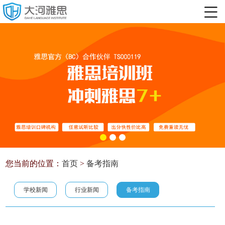
您当前的位置：
首页
>
备考指南
学校新闻
行业新闻
备考指南