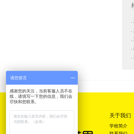
请您留言
感谢您的关注，当前客服人员不在
线，请填写一下您的信息，我们会
尽快和您联系。
关于我们
学校简介
联系我们