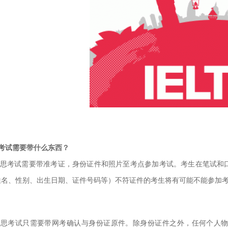
考试需要带什么东西？
雅思考试需要带准考证，身份证件和照片至考点参加考试。
考生在笔试和
姓名、性别、出生日期、证件号码等）不符证件的考生将有可
能不能参加
雅思考试只需要带网考确认与身份证原件。除身份证件之外，任何个人