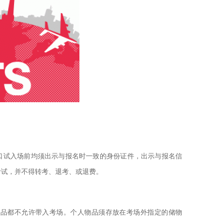
口试入场前均须出示与报名时一致的身份证件，出示与报名信
考试，并不得转考、退考、或退费。
物品都不允许带入考场。个人物品须存放在考场外指定的储物