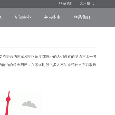
联系我们
大河快讯
境
新闻中心
备考指南
联系我们
交流语言的国家和地区留学或就业的人们设置的英语言水平考
语能力的精准测评，在考试时候很多人不知道带什么东西耽误