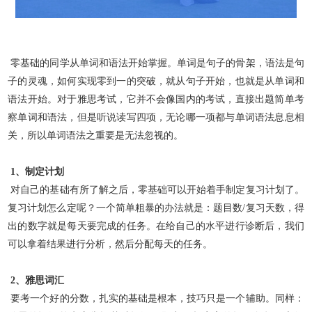
零基础的同学从单词和语法开始掌握。单词是句子的骨架，语法是句
子的灵魂，如何实现零到一的突破，就从句子开始，也就是从单词和
语法开始。对于雅思考试，它并不会像国内的考试，直接出题简单
考
察单词和语法，但是听说读写四项，无论哪一项都与单词语法息息相
关，所以单词语法之重要是无法忽视的。
1、制定计划
对自己的基础有所了解之后，零基础可以开始着手制定复习计划了。
复习计划怎么定呢？一个简单粗暴的办法就是：题目数/复习天数，得
出的数字就是每天要完成的任务。在给自己的水平进行诊断后，我
们
可以拿着结果进行分析，然后分配每天的任务。
2、雅思词汇
要考一个好的分数，扎实的基础是根本，技巧只是一个辅助。同样：