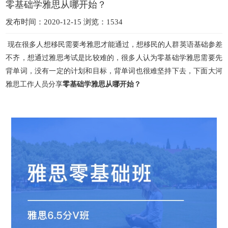
零基础学雅思从哪开始？
发布时间：2020-12-15 浏览：1534
现在很多人想移民需要考雅思才能通过，想移民的人群英语基础参差
不齐，想通过雅思考试是比较难的，很多人认为零基础学雅思需要先
背单词，没有一定的计划和目标，背单词也很难坚持下去，下面大
河
雅思工作人员分享
零基础学雅思从哪开始？