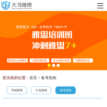
您当前的位置：
首页
>
备考指南
学校新闻
行业新闻
备考指南