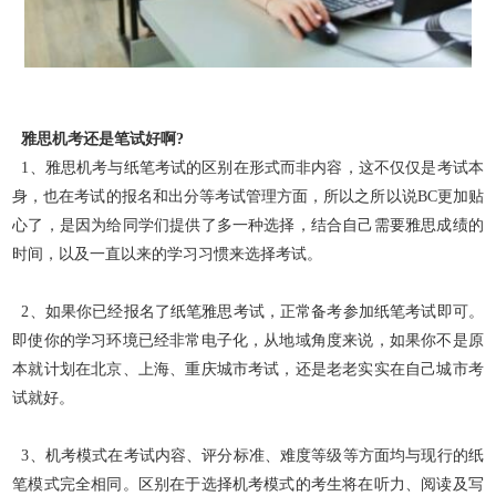
雅思机考还是笔试好啊?
1、雅思机考与纸笔考试的区别在形式而非内容，这不仅仅是考试本
身，也在考试的报名和出分等考试管理方面，所以之所以说BC更加贴
心了，是因为给同学们提供了多一种选择，结合自己需要雅思成绩
的
时间，以及一直以来的学习习惯来选择考试。
2、如果你已经报名了纸笔雅思考试，正常备考参加纸笔考试即可。
即使你的学习环境已经非常电子化，从地域角度来说，如果你不是原
本就计划在北京、上海、重庆城市考试，还是老老实实在自己城市
考
试就好。
3、机考模式在考试内容、评分标准、难度等级等方面均与现行的纸
笔模式完全相同。
区别在于选择机考模式的考生将在听力、阅读及写