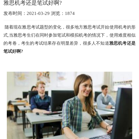
雅思机考还是笔试好啊?
发布时间：2021-03-29 浏览：1874
随着现在雅思考试题型的变化，很多地方雅思考试开始使用机考的形
式,当雅思考生们在同时参加笔试和模拟机考的情况下，使用难度相似
的考卷，考生的考试结果存在明显差异，很多人不知道
雅思机考
还是
笔试好啊?