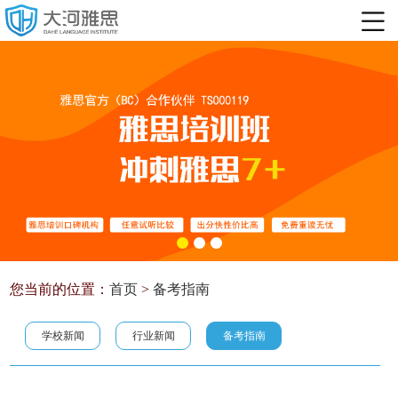
您当前的位置：
首页
>
备考指南
学校新闻
行业新闻
备考指南