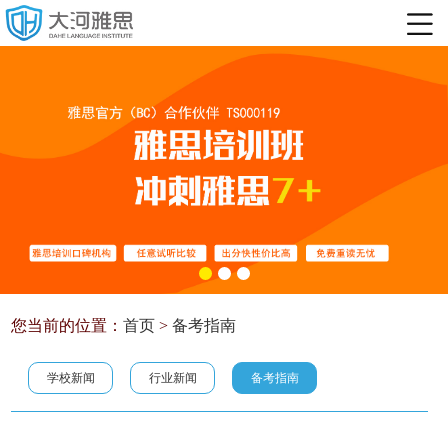
您当前的位置：
首页
>
备考指南
学校新闻
行业新闻
备考指南