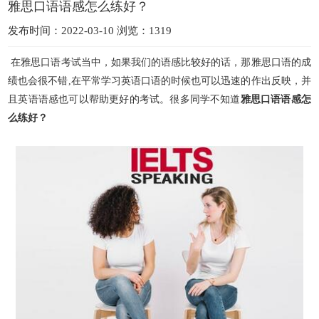
雅思口语语感怎么练好？
发布时间：2022-03-10 浏览：1319
在雅思口语考试当中，如果我们的语感比较好的话，那雅思口语的成
绩也会很不错,在平常学习英语口语的时候也可以迅速的作出反映，并
且英语语感也可以帮助更好的考试。很
多同学不知道
雅思口语语感怎
么练好？