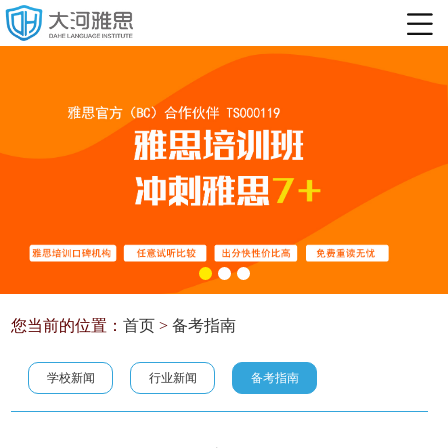
您当前的位置：
首页
>
备考指南
学校新闻
行业新闻
备考指南