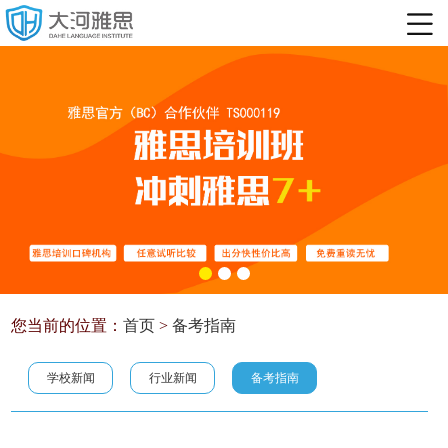
您当前的位置：
首页
>
备考指南
学校新闻
行业新闻
备考指南