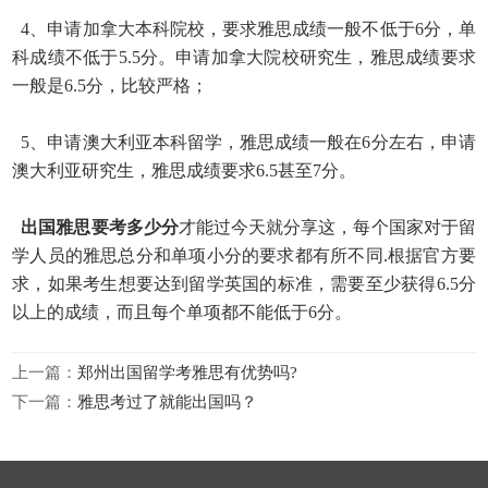
4、申请加拿大本科院校，要求雅思成绩一般不低于6分，单
科成绩不低于5.5分。申请加拿大院校研究生，雅思成绩要求
一般是6.5分，比较严格；
5、申请澳大利亚本科留学，雅思成绩一般在6分左右，申请
澳大利亚研究生，雅思成绩要求6.5甚至7分。
出国雅思要考多少分
才能过今天就分享这，每个国家对于留
学人员的雅思总分和单项小分的要求都有所不同.根据官方要
求，如果考生想要达到留学英国的标准，需要至少获得6.5
分
以上的成绩，而且每个单项都不能低于6分。
上一篇：
郑州出国留学考雅思有优势吗?
下一篇：
雅思考过了就能出国吗？