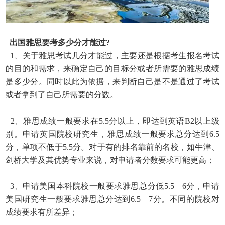
出国雅思要考多少分才能过?
1、关于雅思考试几分才能过，主要还是根据考生报名考试
的目的和需求，来确定自己的目标分或者所需要的雅思成绩
是多少分。同时以此为依据，来判断自己是不是通过了考试
或者拿到了自己所需要的分数。
2、雅思成绩一般要求在5.5分以上，即达到英语B2以上级
别。申请英国院校研究生，雅思成绩一般要求总分达到6.5
分，单项不低于5.5分。对于有的排名靠前的名校，如牛津、
剑
桥大学及其优势专业来说，对申请者分数要求可能更高；
3、申请美国本科院校一般要求雅思总分低5.5—6分，申请
美国研究生一般要求雅思总分达到6.5—7分。不同的院校对
成绩要求有所差异；