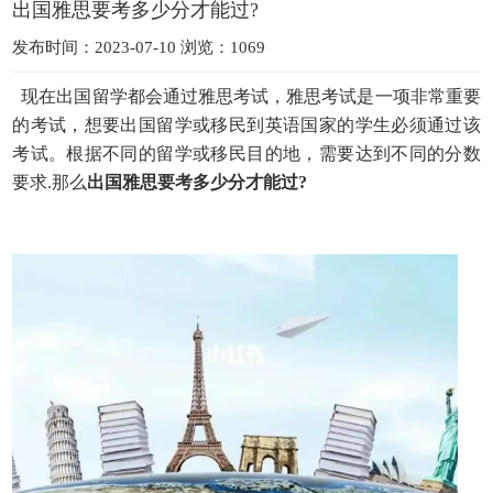
出国雅思要考多少分才能过?
发布时间：2023-07-10 浏览：1069
现在出国留学都会通过雅思考试，雅思考试是一项非常重要
的考试，想要出国留学或移民到英语国家的学生必须通过该
考试。根据不同的留学或移民目的地，需要达到不同的分数
要求.那么
出国雅思要考多少分才能过?