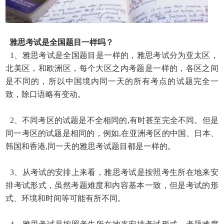
雅思考试是全国题目一样吗？
1、雅思考试是全国题目是一样的，雅思考试分为亚太区，
北美区，和欧洲区，每个大区之内考题是一样的，各区之间
是不同的，所以中国境内同一天的所有考点的试题完全一
致
，除口语略有变动。
2、不同考区的试题是不全相同的,有时甚至完全不同。但是
同一考区的试题是相同的，例如,在亚洲考区的中国、日本、
韩国和香港,同一天的雅思考试题目都是一样的。
3、从考试的安排上来看，雅思考试是按照考生所在地来安
排考试形式，虽然考题难度和内容基本一致，但是考试的形
式、环境和时间等可能有所不同。