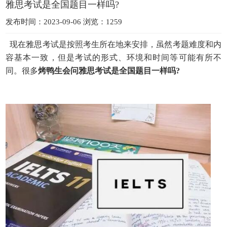
雅思考试是全国题目一样吗?
发布时间：2023-09-06 浏览：1259
现在雅思考试是按照考生所在地来安排，虽然考题难度和内
容基本一致，但是考试的形式、环境和时间等可能有所不
同。很多
烤鸭生会问雅思考试是全国题目一样吗?