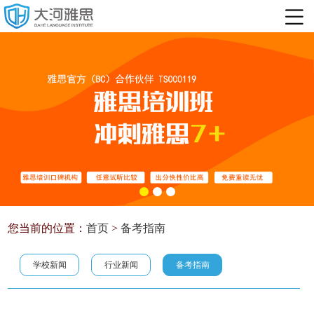
您当前的位置：
首页
>
备考指南
学校新闻
行业新闻
备考指南