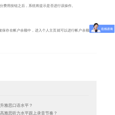
部分费用按钮之后，系统将提示是否进行误操作。
将被保存在帐户余额中，进入个人主页就可以进行帐户余额的查
何提升雅思口语水平？
何提高雅思听力水平跟上录音节奏？