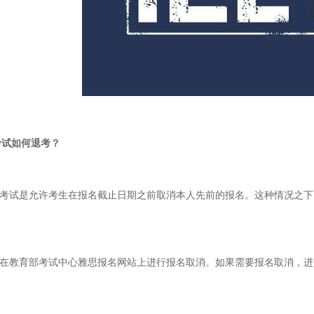
考试如何退考？
雅思考试是允许考生在报名截止日期之前取消本人先前的报名。这种情况之
只能在教育部考试中心雅思报名网站上进行报名取消。如果需要报名取消，进