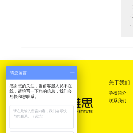
请您留言
关于我们
感谢您的关注，当前客服人员不在
线，请填写一下您的信息，我们会
学校简介
尽快和您联系。
联系我们