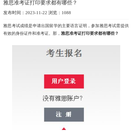
雅思准考证打印要求都有哪些？
发布时间：2023-11-22 浏览：1088
雅思考试成绩是申请出国留学的主要语言证明，参加雅思考试需提供
有效的身份证件和准考证。那，
雅思准考证打印要求都有哪些？