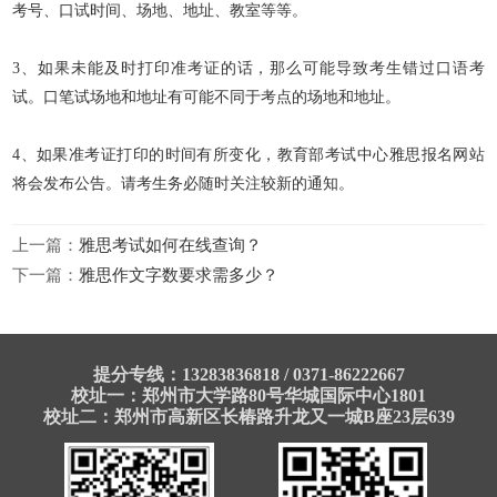
考号、口试时间、场地、地址、教室等等。
3、如果未能及时打印准考证的话，那么可能导致考生错过口语考
试。口笔试场地和地址有可能不同于考点的场地和地址。
4、如果准考证打印的时间有所变化，教育部考试中心雅思报名网站
将会发布公告。请考生务必随时关注较新的通知。
上一篇：
雅思考试如何在线查询？
下一篇：
雅思作文字数要求需多少？
提分专线：13283836818 / 0371-86222667
校址一：郑州市大学路80号华城国际中心1801
校址二：郑州市高新区长椿路升龙又一城B座23层639