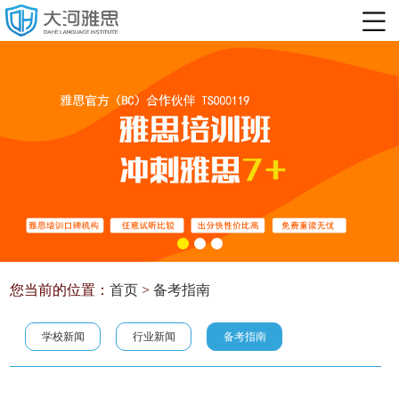
您当前的位置：
首页
>
备考指南
学校新闻
行业新闻
备考指南