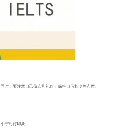
。同时，要注意自己仪态和礼仪，保持自信和冷静态度。
一个守时好印象。