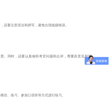
时，还要注意语法和拼写，避免出现低级错误。
感受。同时，还要认真倾听考官问题和点评，尊重其意见和观
过模仿、练习、参加口语班等方式进行练习。