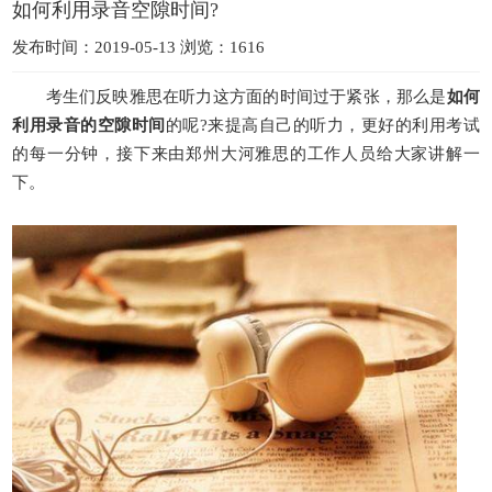
如何利用录音空隙时间?
发布时间：2019-05-13 浏览：1616
考生们反映雅思在听力这方面的时间过于紧张，那么是
如何
利用录音的空隙时间
的呢?来提高自己的听力，更好的利用考试
的每一分钟，接下来由郑州大河雅思的工作人员给大家讲解一
下。