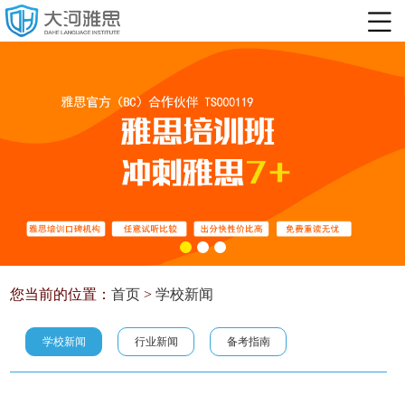
您当前的位置：
首页
>
学校新闻
学校新闻
行业新闻
备考指南