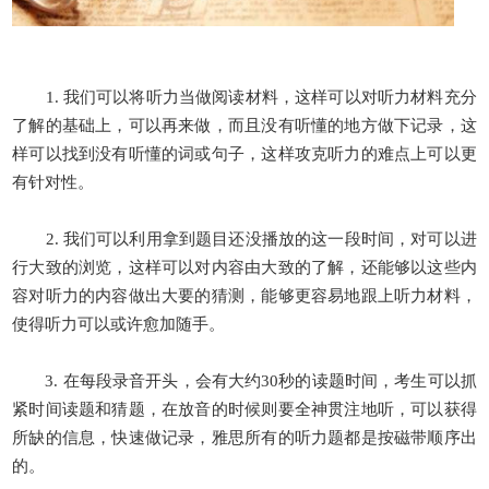
1. 我们可以将听力当做阅读材料，这样可以对听力材料充分
了解的基础上，可以再来做，而且没有听懂的地方做下记录，这
样可以找到没有听懂的词或句子，这样攻克听力的难点上可以更
有针对性
。
2. 我们可以利用拿到题目还没播放的这一段时间，对可以进
行大致的浏览，这样可以对内容由大致的了解，还能够以这些内
容对听力的内容做出大要的猜测，能够更容易地跟上听力材料，
使得听力可以或许愈加随手。
3. 在每段录音开头，会有大约30秒的读题时间，考生可以抓
紧时间读题和猜题，在放音的时候则要全神贯注地听，可以获得
所缺的信息，快速做记录，雅思所有的听力题都是按磁带顺序出
的。