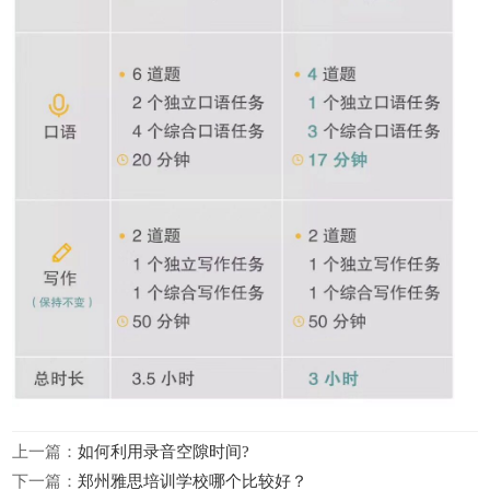
上一篇：
如何利用录音空隙时间?
下一篇：
郑州雅思培训学校哪个比较好？