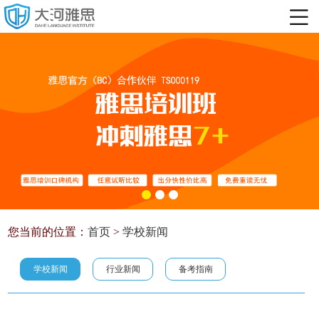
您当前的位置：
首页
>
学校新闻
学校新闻
行业新闻
备考指南