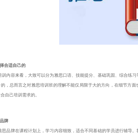
选择合适自己的
培训内容来看，大致可以分为雅思口语、技能提分、基础巩固、综合练习
分的，总而言之对雅思培训班的理解不能仅局限于大的方向
，在细节方面
适合自己培训需求的。
看品牌
雅思品牌在课程计划上，学习内容细致，适合不同基础的学员进行辅导。