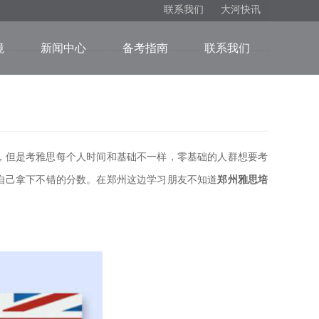
联系我们
大河快讯
境
新闻中心
备考指南
联系我们
，但是考雅思每个人时间和基础不一样，零基础的人群想要考
自己拿下不错的分数。在郑州这边学习朋友不知道
郑州雅思培