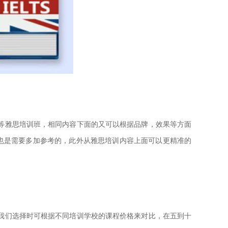
等雅思培训班，相同内容下面的又可以根据品牌，效果等方面
也是需要多加参考的，此外从雅思培训内容上面可以更精准的
我们选择时可根据不同培训学校的课程价格来对比，在五到十