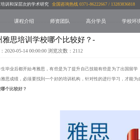
言培训和深层次的学术研究
全国咨询热线 0371-86222667 / 13283836818
课程介绍
师资团队
高分学员
学校环
州雅思培训学校哪个比较好？-
：2020-05-14 00:00:00 浏览次数：2112
学生毕业后都开始考雅思，有些是为了提升自己技能有些是为了出国留学
的雅思成绩，必须要找到一个好的培训机构，针对性的进行
学习，才能为
校哪个比较好？