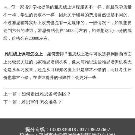
4、每一家培训学校提供的雅思线上课程服务不一样，而且教学质量
不一样，学生的要求不一样，因此关于辅导的费用自然也是不同的。
不过雅思辅导实际上收费也是有一定规律的，一般情况下，如果想要
达到六分的成绩，雅思价格会在15000元左右，如果想达到6.5分的成
绩，价格会在20000左右。
雅思线上课程怎么上，如何安排？
雅思线上教学可以选择到目前市面
上比较受关注的几家雅思培训机构，像大河雅思这些雅思培训机构无
论是从学习效果，还是从口碑知名度上都是非常不错的，而且考生评
价也非常不错，在成绩提升的保障性上会更好一些。
上一篇：
如何走出雅思备考误区？
下一篇：
雅思写作怎么准备？
提分专线：13283836818 / 0371-86222667