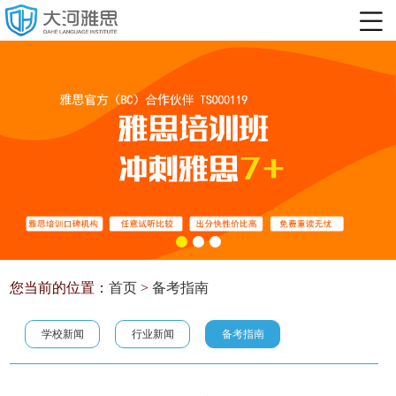
您当前的位置：
首页
>
备考指南
学校新闻
行业新闻
备考指南