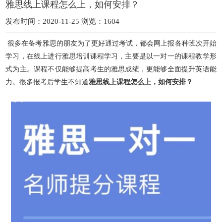
雅思线上课程怎么上，如何安排？
发布时间：2020-11-25 浏览：1604
很多在备考雅思的朋友为了更好通过考试，都会网上报各种班次开始
学习，在线上进行雅思培训课程学习，主要是以一对一的课程教学形
式为主。课程不仅能够提高考生的雅思成绩，更能够全面提升英语能
力。很多报考后学生不知道
雅思线上课程怎么上，如何安排？