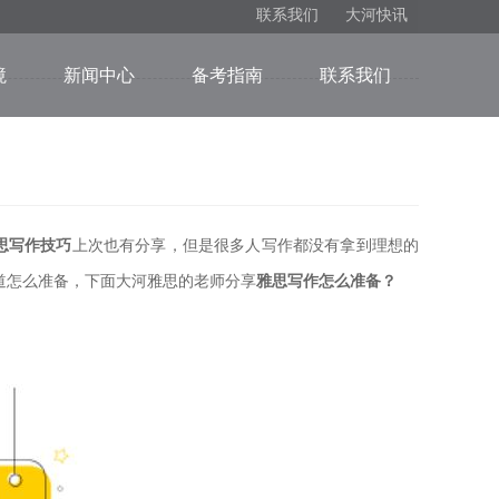
联系我们
大河快讯
境
新闻中心
备考指南
联系我们
思写作技巧
上次也有分享，但是很多人写作都没有拿到理想的
道怎么准备，下面大河雅思的老师分享
雅思写作怎么准备？