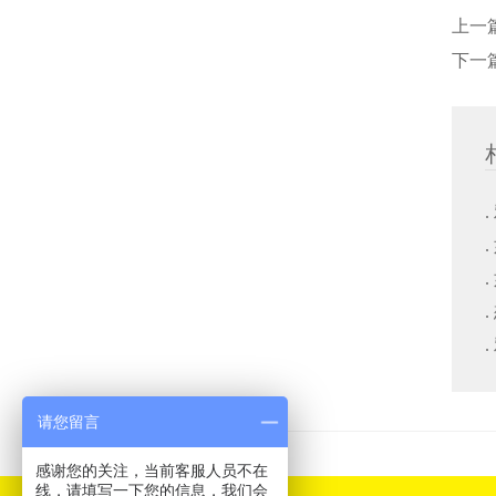
上一
下一
请您留言
感谢您的关注，当前客服人员不在
线，请填写一下您的信息，我们会