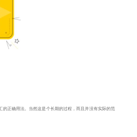
汇的正确用法。当然这是个长期的过程，而且并没有实际的范