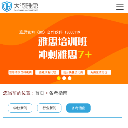
您当前的位置：
首页
>
备考指南
学校新闻
行业新闻
备考指南