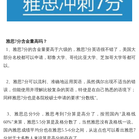
雅思7分含金量高吗？
1、雅思7分的含金量要高于六级的，雅思7分英语很不错了，美国大
部分名校都可以申请，耶鲁大学、哥伦比亚大学、芝加哥大学等都可
以。
2、雅思7分可以流利、准确地运用英语，虽然偶尔出现不适当的错
误，但能使用并理解比较复杂的英语，特使是在自己熟悉的语境下；
同样雅思7分也是各院校硕士申请的要求“
分数线”。
3、雅思总分9分，雅思考到7分算是高分了，按照国内“及格线
60%”来算，雅思5.5分算是及格分数了，当然雅思没有及格线一说。
国内雅思成绩平均分也在雅思5.5-6分之间，
从这点也可以看出雅思7
分对于大多数人来说算是高分的存在了。