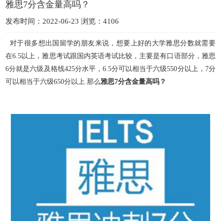
雅思7分含金量高吗？
发布时间：2022-06-23 浏览：4106
对于很多想出国留学的朋友来说，想要上好的大学雅思分数就需要
在6.5以上，雅思考试跟国内英语考试比较，主要是有口语部分，雅思
6分就是六级及格线425分水平，6.5分可
以相当于六级550分以上，7分
可以相当于六级650分以上.那么
雅思7分含金量高吗？