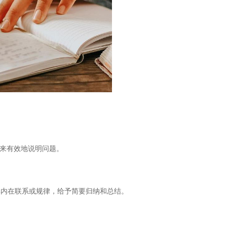
来有效地说明问题。
其内在联系或规律，给予简要归纳和总结。