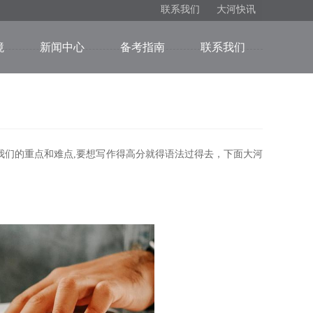
联系我们
大河快讯
境
新闻中心
备考指南
联系我们
们的重点和难点,要想写作得高分就得语法过得去，下面大河