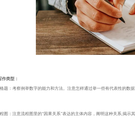
写作类型：
表格题：考察例举数字的能力和方法。注意怎样通过举一些有代表性的数据
流程图：注意流程图里的“因果关系”表达的主体内容，阐明这种关系;揭示