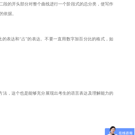
ion,即在第二段的开头部分对整个曲线进行一个阶段式的总分类，使写作
分类的依据。
的表达和“占”的表达。不要一直用数字加百分比的格式，如
方法，这个也是能够充分展现出考生的语言表达及理解能力的