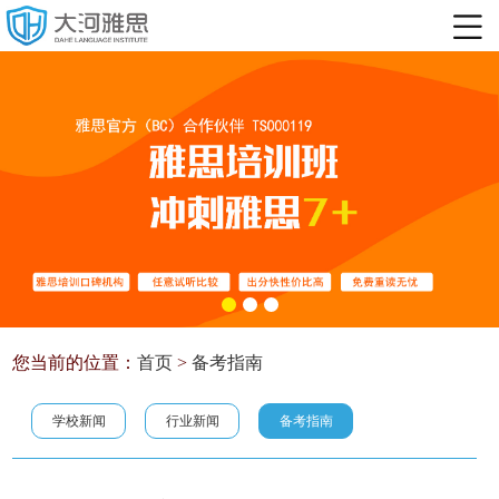
您当前的位置：
首页
>
备考指南
学校新闻
行业新闻
备考指南