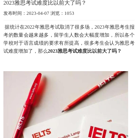
2023雅思考试难度比以前大了吗？
发布时间：2023-04-07 浏览：1053
据统计在2022年雅思考试取消了很多场，2023年雅思考生报
考的数量会越来越多，留学生人数会大幅度增加，所以各个
学校对于语言成绩的要求有所提高，很多考生会认为雅思考
试难度增加了，那么
2023雅思考试难度比以前大了吗？