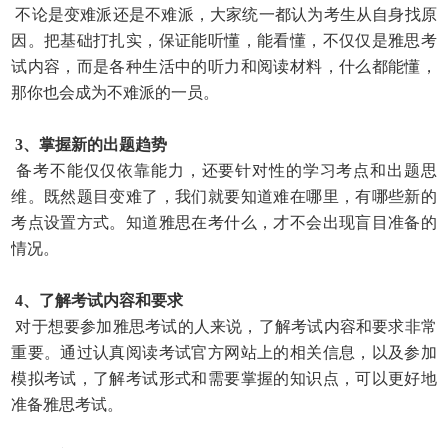
不论是变难派还是不难派，大家统一都认为考生从自身找原
因。把基础打扎实，保证能听懂，能看懂，不仅仅是雅思考
试内容，而是各种生活中的听力和阅读材料，什么都能懂，
那你也会成为不难派的一员。
3、掌握新的出题趋势
备考不能仅仅依靠能力，还要针对性的学习考点和出题思
维。既然题目变难了，我们就要知道难在哪里，有哪些新的
考点设置方式。知道雅思在考什么，才不会出现盲目准备的
情
况。
4、了解考试内容和要求
对于想要参加雅思考试的人来说，了解考试内容和要求非常
重要。通过认真阅读考试官方网站上的相关信息，以及参加
模拟考试，了解考试形式和需要掌握的知识点，可以更好地
准备雅思考试。