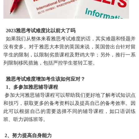
2023雅思考试难度比以前大了吗
如果我们从整体来看雅思考试难度的话，其实难题和怪题并
没有变多。对于雅思大本营的英国来说，英国曾出台针对留
学生的限制，以限制劣质课程及野鸡大学；另外，推行一系
列限制移民措施，包括严控学生签转工签。
雅思考试难度增加考生该如何应对？
1、多参加雅思辅导课程
参加大河雅思辅导课程可以帮助我们更好地了解考试知识点
和技巧，获取更多的备考资料以及提高自己的备考效率。因
此可以根据自己的需要选择不同的辅导课程，如口语训练
班
、听力训练班等。
2、努力提高自身能力