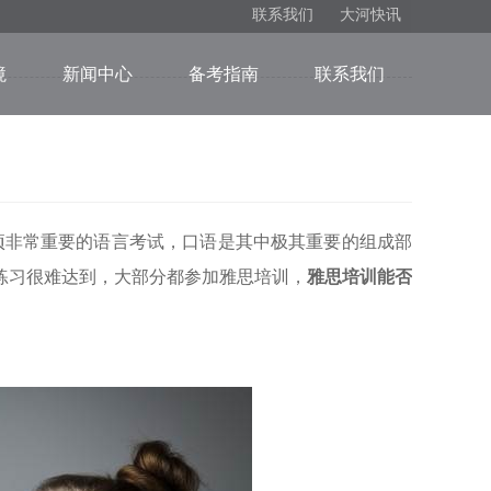
联系我们
大河快讯
境
新闻中心
备考指南
联系我们
项非常重要的语言考试，口语是其中极其重要的组成部
练习很难达到，大部分都参加雅思培训，
雅思培训能否