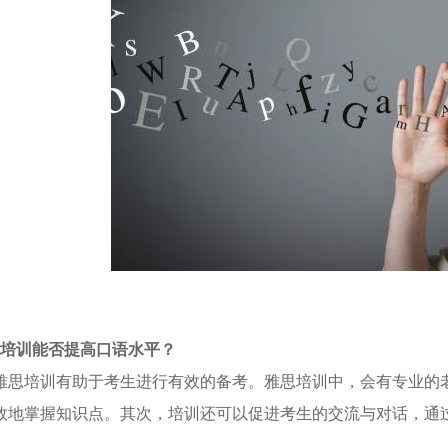
培训能否提高口语水平？
雅思培训有助于考生进行有效的备考。雅思培训中，会有专业的
效地掌握知识点。其次，培训还可以促进考生的交
流与对话，通