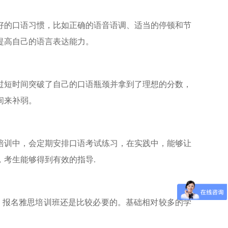
好的口语习惯，比如正确的语音语调、适当的停顿和节
提高自己的语言表达能力。
过短时间突破了自己的口语瓶颈并拿到了理想的分数，
间来补弱。
培训中，会定期安排口语考试练习，在实践中，能够让
，考生能够得到有效的指导.
，报名雅思培训班还是比较必要的。基础相对较多的学