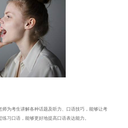
老师为考生讲解各种话题及听力、口语技巧，能够让考
过练习口语，能够更好地提高口语表达能力。